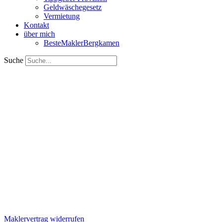
Geldwäschegesetz
Vermietung
Kontakt
über mich
BesteMaklerBergkamen
Suche
Maklervertrag widerrufen