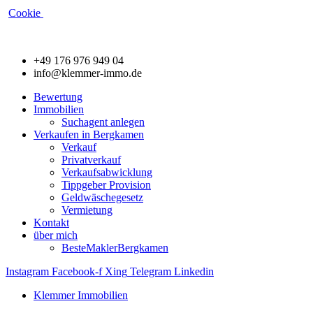
Cookie
+49 176 976 949 04
info@klemmer-immo.de
Bewertung
Immobilien
Suchagent anlegen
Verkaufen in Bergkamen
Verkauf
Privatverkauf
Verkaufsabwicklung
Tippgeber Provision
Geldwäschegesetz
Vermietung
Kontakt
über mich
BesteMaklerBergkamen
Instagram
Facebook-f
Xing
Telegram
Linkedin
Klemmer Immobilien