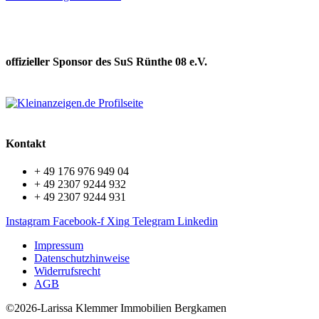
offizieller Sponsor des SuS Rünthe 08 e.V.
Kontakt
+ 49 176 976 949 04
+ 49 2307 9244 932
+ 49 2307 9244 931
Instagram
Facebook-f
Xing
Telegram
Linkedin
Impressum
Datenschutzhinweise
Widerrufsrecht
AGB
©2026-Larissa Klemmer Immobilien Bergkamen