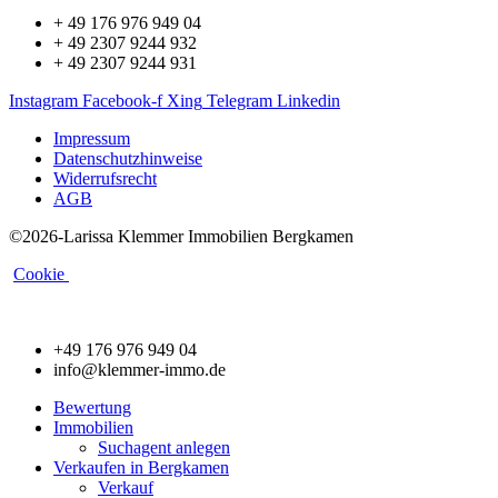
+ 49 176 976 949 04
+ 49 2307 9244 932
+ 49 2307 9244 931
Instagram
Facebook-f
Xing
Telegram
Linkedin
Impressum
Datenschutzhinweise
Widerrufsrecht
AGB
©2026-Larissa Klemmer Immobilien Bergkamen
Cookie
+49 176 976 949 04
info@klemmer-immo.de
Bewertung
Immobilien
Suchagent anlegen
Verkaufen in Bergkamen
Verkauf