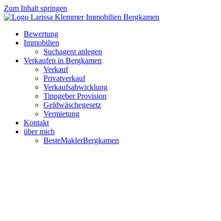
Zum Inhalt springen
Bewertung
Immobilien
Suchagent anlegen
Verkaufen in Bergkamen
Verkauf
Privatverkauf
Verkaufsabwicklung
Tippgeber Provision
Geldwäschegesetz
Vermietung
Kontakt
über mich
BesteMaklerBergkamen