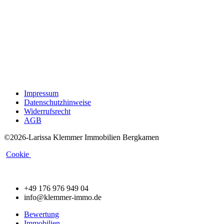
Impressum
Datenschutzhinweise
Widerrufsrecht
AGB
©2026-Larissa Klemmer Immobilien Bergkamen
Cookie
+49 176 976 949 04
info@klemmer-immo.de
Bewertung
Immobilien