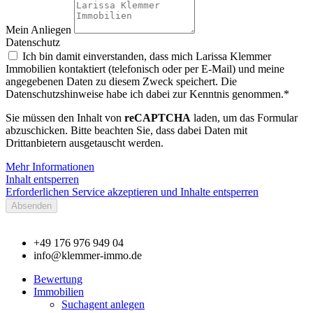
Mein Anliegen
Datenschutz
Ich bin damit einverstanden, dass mich Larissa Klemmer
Immobilien kontaktiert (telefonisch oder per E-Mail) und meine
angegebenen Daten zu diesem Zweck speichert. Die
Datenschutzshinweise habe ich dabei zur Kenntnis genommen.*
Sie müssen den Inhalt von
reCAPTCHA
laden, um das Formular
abzuschicken. Bitte beachten Sie, dass dabei Daten mit
Drittanbietern ausgetauscht werden.
Mehr Informationen
Inhalt entsperren
Erforderlichen Service akzeptieren und Inhalte entsperren
Absenden
+49 176 976 949 04
info@klemmer-immo.de
Bewertung
Immobilien
Suchagent anlegen