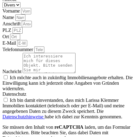
Vorname
Name
Anschrift
PLZ
Ort
E-Mail
Telefonnummer
Nachricht
Ich möchte auch in zukünftig Immobilienangebote erhalten. Die
Einwilligung kann ich jederzeit ohne Angaben von Gründen
widerrufen.
Datenschutz
Ich bin damit einverstanden, dass mich Larissa Klemmer
Immobilien kontaktiert (telefonisch oder per E-Mail) und meine
angegebenen Daten zu diesem Zweck speichert. Die
Datenschutzhinweise
habe ich dabei zur Kenntnis genommen.
Sie müssen den Inhalt von
reCAPTCHA
laden, um das Formular
abzuschicken. Bitte beachten Sie, dass dabei Daten mit