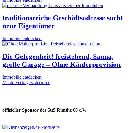
Immobilie entdecken
traditionsreiche Geschäftsadresse sucht
neue Eigentümer
Immobilie entdecken
Die Gelegenheit! freistehend, Sauna,
große Garage – Ohne Käuferprovision
Immobilie entdecken
Maklervertrag widerrufen
offizieller Sponsor des SuS Rünthe 08 e.V.