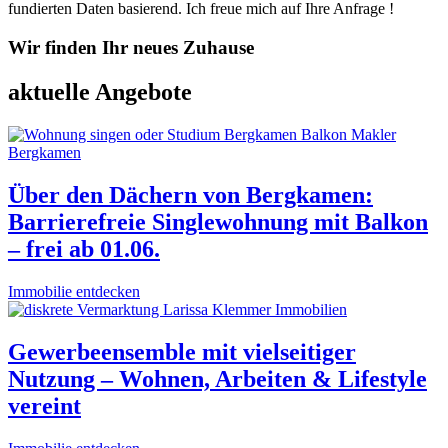
fundierten Daten basierend. Ich freue mich auf Ihre Anfrage !
Wir finden Ihr neues Zuhause
aktuelle Angebote
Über den Dächern von Bergkamen:
Barrierefreie Singlewohnung mit Balkon
– frei ab 01.06.
Immobilie entdecken
Gewerbeensemble mit vielseitiger
Nutzung – Wohnen, Arbeiten & Lifestyle
vereint